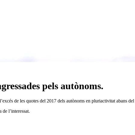
ngressades pels autònoms.
 l’excés de les quotes del 2017 dels autònoms en pluriactivitat abans del
 de l’interessat.