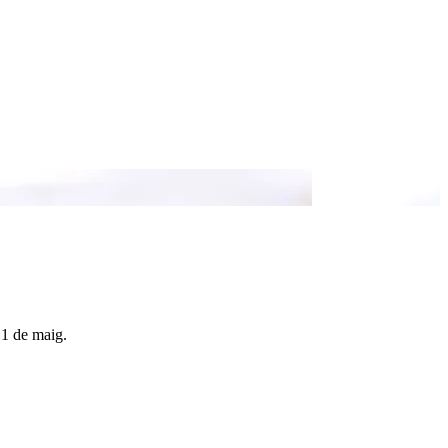
 1 de maig.