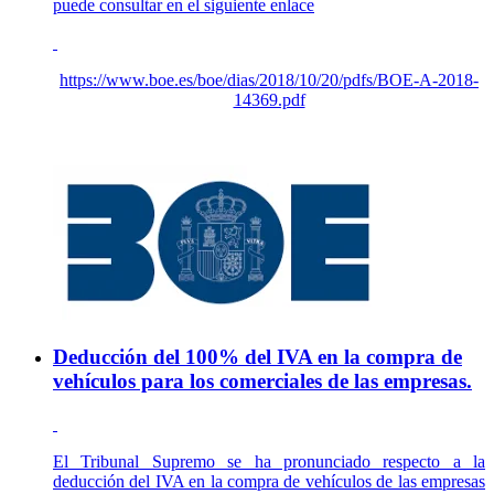
puede consultar en el siguiente enlace
https://www.boe.es/boe/dias/2018/10/20/pdfs/BOE-A-2018-
14369.pdf
Deducción del 100% del IVA en la compra de
vehículos para los comerciales de las empresas.
El Tribunal Supremo se ha pronunciado respecto a la
deducción del IVA en la compra de vehículos de las empresas