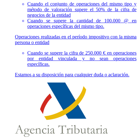
Cuando el conjunto de operaciones del mismo tipo y
método de valoración supere el 50% de la cifra de
negocios de la entidad
Cuando se supere la cantidad de 100.000 @ en
operaciones específicas del mismo tipo.
Operaciones realizadas en el período impositivo con la misma
persona o entidad
Cuando se supere la cifra de 250.000 € en operaciones
por entidad vinculada y no sean operaciones
específicas.
Estamos a su disposición para cualquier duda o aclaración.