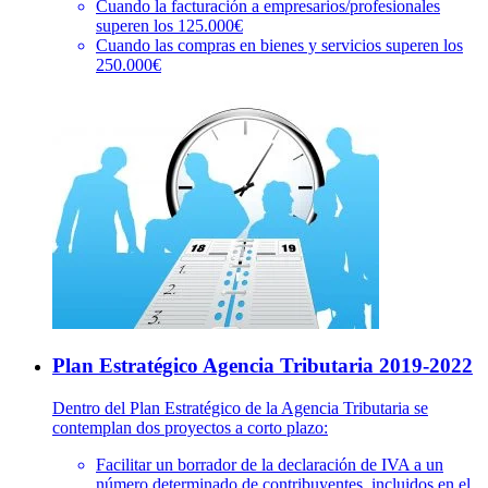
Cuando la facturación a empresarios/profesionales
superen los 125.000€
Cuando las compras en bienes y servicios superen los
250.000€
Plan Estratégico Agencia Tributaria 2019-2022
Dentro del Plan Estratégico de la Agencia Tributaria se
contemplan dos proyectos a corto plazo:
Facilitar un borrador de la declaración de IVA a un
número determinado de contribuyentes, incluidos en el