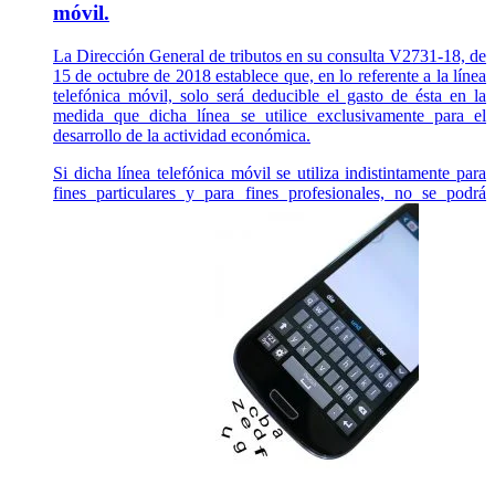
móvil.
La Dirección General de tributos en su consulta V2731-18, de
15 de octubre de 2018 establece que, en lo referente a la línea
telefónica móvil, solo será deducible el gasto de ésta en la
medida que dicha línea se utilice exclusivamente para el
desarrollo de la actividad económica.
Si dicha línea telefónica móvil se utiliza indistintamente para
fines particulares y para fines profesionales, no se podrá