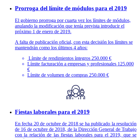
Prorroga del límite de módulos para el 2019
El gobierno prorroga por cuarta vez los límites de módulos,
anulando la modificación que tenía prevista introducir el
próximo 1 de enero de 2019.
A falta de publicación oficial, con esta decisión los límites se
mantendrán como los últimos 4 años:
Límite de rendimientos íntegros 250.000 €
Límite facturación a empresas y profesionales 125.000
€
Límite de volumen de compras 250.000 €
Fiestas laborales para el 2019
En fecha 20 de octubre de 2018 se ha publicado la resolución
de 16 de octubre de 2018, de la Dirección General de Trabajo
con la relación de las fiestas laborales para el 2019, que se