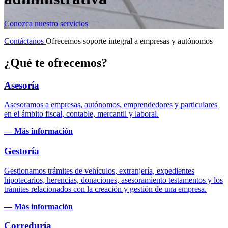
Conozca nuestro servicios
Contáctanos
Ofrecemos soporte integral a empresas y autónomos
¿Qué te ofrecemos?
Asesoría
Asesoramos a empresas, autónomos, emprendedores y particulares
en el ámbito fiscal, contable, mercantil y laboral.
— Más información
Gestoría
Gestionamos trámites de vehículos, extranjería, expedientes
hipotecarios, herencias, donaciones, asesoramiento testamentos y los
trámites relacionados con la creación y gestión de una empresa.
— Más información
Correduría