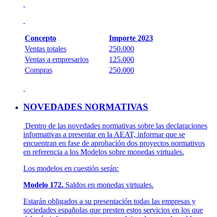
Concepto
Importe 2023
Ventas totales
250.000
Ventas a empresarios
125.000
Compras
250.000
NOVEDADES NORMATIVAS
Dentro de las novedades normativas sobre las declaraciones
informativas a presentar en la AEAT, informar que se
encuentran en fase de aprobación dos proyectos normativos
en referencia a los Modelos sobre monedas virtuales.
Los modelos en cuestión serán:
Modelo 172.
Saldos en monedas virtuales.
Estarán obligados a su presentación todas las empresas y
sociedades españolas que presten estos servicios en los que