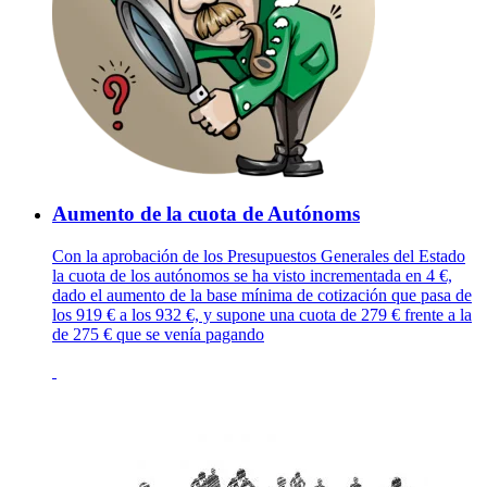
Aumento de la cuota de Autónoms
Con la aprobación de los Presupuestos Generales del Estado
la cuota de los autónomos se ha visto incrementada en 4 €,
dado el aumento de la base mínima de cotización que pasa de
los 919 € a los 932 €, y supone una cuota de 279 € frente a la
de 275 € que se venía pagando