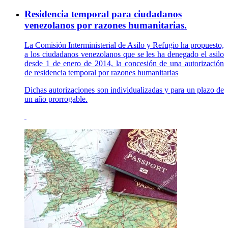
Residencia temporal para ciudadanos
venezolanos por razones humanitarias.
La Comisión Interministerial de Asilo y Refugio ha propuesto,
a los ciudadanos venezolanos que se les ha denegado el asilo
desde 1 de enero de 2014, la concesión de una autorización
de residencia temporal por razones humanitarias
Dichas autorizaciones son individualizadas y para un plazo de
un año prorrogable.