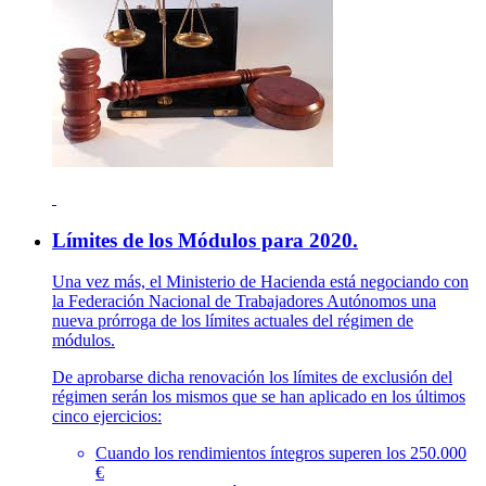
Límites de los Módulos para 2020.
Una vez más, el Ministerio de Hacienda está negociando con
la Federación Nacional de Trabajadores Autónomos una
nueva prórroga de los límites actuales del régimen de
módulos.
De aprobarse dicha renovación los límites de exclusión del
régimen serán los mismos que se han aplicado en los últimos
cinco ejercicios:
Cuando los rendimientos íntegros superen los 250.000
€