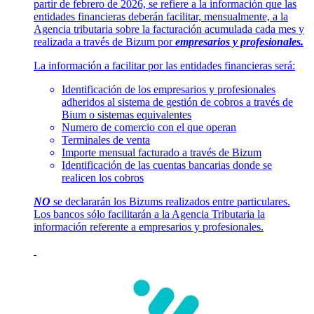
partir de febrero de 2026, se refiere a la información que las
entidades financieras deberán facilitar, mensualmente, a la
Agencia tributaria sobre la facturación acumulada cada mes y
realizada a través de Bizum por
empresarios y profesionales.
La información a facilitar por las entidades financieras será:
Identificación de los empresarios y profesionales
adheridos al sistema de gestión de cobros a través de
Bium o sistemas equivalentes
Numero de comercio con el que operan
Terminales de venta
Importe mensual facturado a través de Bizum
Identificación de las cuentas bancarias donde se
realicen los cobros
NO
se declararán los Bizums realizados entre particulares.
Los bancos sólo facilitarán a la Agencia Tributaria la
información referente a empresarios y profesionales.